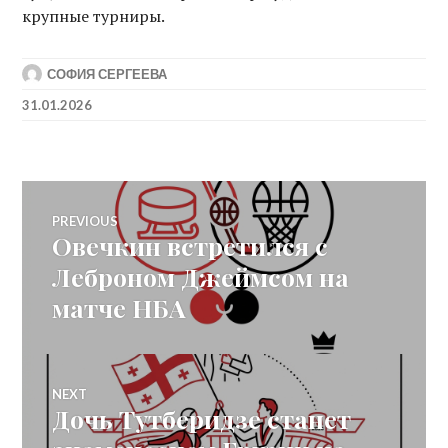
крупные турниры.
СОФИЯ СЕРГЕЕВА
31.01.2026
Post
PREVIOUS
Овечкин встретился с
Previous
navigation
post:
Леброном Джеймсом на
матче НБА
NEXT
Дочь Тутберидзе станет
Next
post: