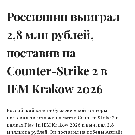
Россиянин выиграл
2,8 млн рублей,
поставив на
Counter-Strike 2 в
IEM Krakow 2026
Российский клиент букмекерской конторы
поставил две ставки на матчи Counter-Strike 2 в
рамках Play-In IEM Krakow 2026 и выиграл 2,8
миллиона рублей. Он поставил на победы Astralis