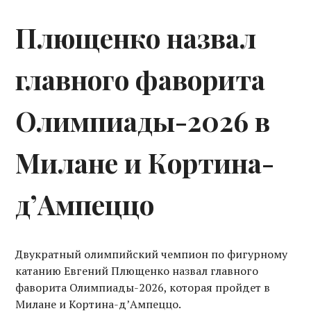
Плющенко назвал
главного фаворита
Олимпиады-2026 в
Милане и Кортина-
д’Ампеццо
Двукратный олимпийский чемпион по фигурному
катанию Евгений Плющенко назвал главного
фаворита Олимпиады-2026, которая пройдет в
Милане и Кортина-д’Ампеццо.