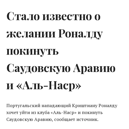
Стало известно о
желании Роналду
покинуть
Саудовскую Аравию
и «Аль-Наср»
Португальский нападающий Криштиану Роналду
хочет уйти из клуба «Аль-Наср» и покинуть
Саудовскую Аравию, сообщает источник.