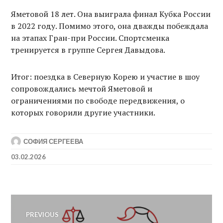
Яметовой 18 лет. Она выиграла финал Кубка России
в 2022 году. Помимо этого, она дважды побеждала
на этапах Гран-при России. Спортсменка
тренируется в группе Сергея Давыдова.
Итог: поездка в Северную Корею и участие в шоу
сопровождались мечтой Яметовой и
ограничениями по свободе передвижения, о
которых говорили другие участники.
СОФИЯ СЕРГЕЕВА
03.02.2026
Post
PREVIOUS