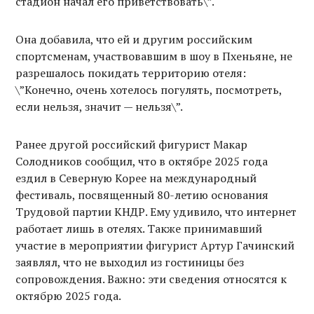
стадион начал его приветствовать\”.
Она добавила, что ей и другим российским
спортсменам, участвовавшим в шоу в Пхеньяне, не
разрешалось покидать территорию отеля:
\”Конечно, очень хотелось погулять, посмотреть,
если нельзя, значит — нельзя\”.
Ранее другой российский фигурист Макар
Солодников сообщил, что в октябре 2025 года
ездил в Северную Корее на международный
фестиваль, посвященный 80-летию основания
Трудовой партии КНДР. Ему удивило, что интернет
работает лишь в отелях. Также принимавший
участие в мероприятии фигурист Артур Гачинский
заявлял, что не выходил из гостиницы без
сопровождения. Важно: эти сведения относятся к
октябрю 2025 года.