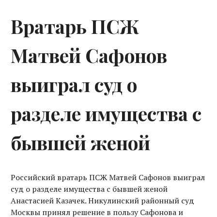
Вратарь ПСЖ
Матвей Сафонов
выиграл суд о
разделе имущества с
бывшей женой
Российский вратарь ПСЖ Матвей Сафонов выиграл
суд о разделе имущества с бывшей женой
Анастасией Казачек. Никулинский районный суд
Москвы принял решение в пользу Сафонова и