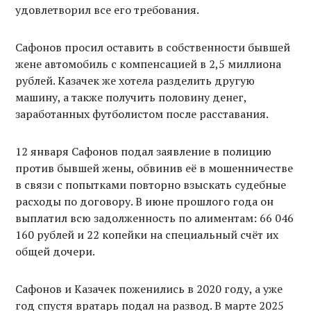
удовлетворил все его требования.
Сафонов просил оставить в собственности бывшей
жене автомобиль с компенсацией в 2,5 миллиона
рублей. Казачек же хотела разделить другую
машину, а также получить половину денег,
заработанных футболистом после расставания.
12 января Сафонов подал заявление в полицию
против бывшей жены, обвинив её в мошенничестве
в связи с попытками повторно взыскать судебные
расходы по договору. В июне прошлого года он
выплатил всю задолженность по алиментам: 66 046
160 рублей и 22 копейки на специальный счёт их
общей дочери.
Сафонов и Казачек поженились в 2020 году, а уже
год спустя вратарь подал на развод. В марте 2025