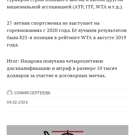
национальной ассоциацией (ATP, ITF, WTA и т.д.).
27-летняя спортсменка не выступает на
соревнованиях с 2020 года. Её лучшим результатом
была 823-я позиция в рейтинге WTA в августе 2019
года.
Итог: Назарова получила четырехлетнюю
дисквалификацию и штраф в размере 10 тысяч
долларов за участие в договорных матчах.
СОФИЯ СЕРГЕЕВА
04.02.2026
Post