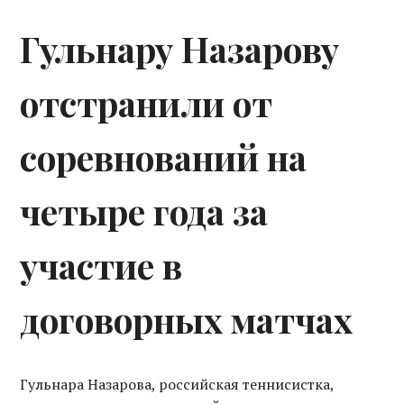
Гульнару Назарову
отстранили от
соревнований на
четыре года за
участие в
договорных матчах
Гульнара Назарова, российская теннисистка,