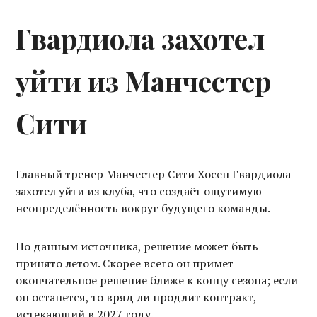
Гвардиола захотел
уйти из Манчестер
Сити
Главный тренер Манчестер Сити Хосеп Гвардиола
захотел уйти из клуба, что создаёт ощутимую
неопределённость вокруг будущего команды.
По данным источника, решение может быть
принято летом. Скорее всего он примет
окончательное решение ближе к концу сезона; если
он останется, то вряд ли продлит контракт,
истекающий в 2027 году.