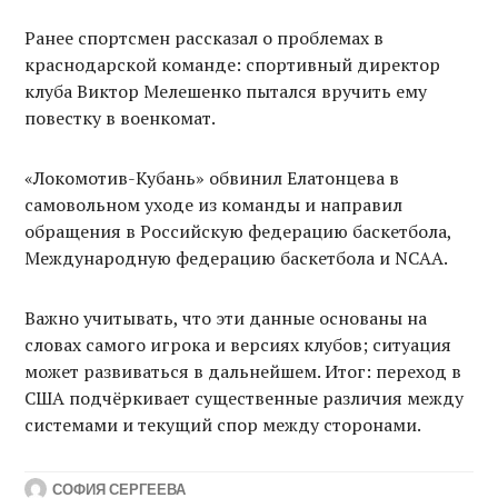
Ранее спортсмен рассказал о проблемах в
краснодарской команде: спортивный директор
клуба Виктор Мелешенко пытался вручить ему
повестку в военкомат.
«Локомотив-Кубань» обвинил Елатонцева в
самовольном уходе из команды и направил
обращения в Российскую федерацию баскетбола,
Международную федерацию баскетбола и NCAA.
Важно учитывать, что эти данные основаны на
словах самого игрока и версиях клубов; ситуация
может развиваться в дальнейшем. Итог: переход в
США подчёркивает существенные различия между
системами и текущий спор между сторонами.
СОФИЯ СЕРГЕЕВА