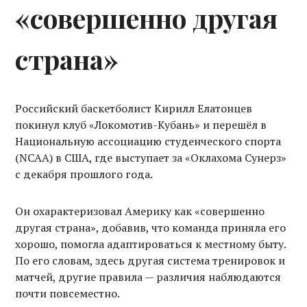
«совершенно другая
страна»
Российский баскетболист Кирилл Елатонцев
покинул клуб «Локомотив-Кубань» и перешёл в
Национальную ассоциацию студенческого спорта
(NCAA) в США, где выступает за «Оклахома Сунерз»
с декабря прошлого года.
Он охарактеризовал Америку как «совершенно
другая страна», добавив, что команда приняла его
хорошо, помогла адаптироваться к местному быту.
По его словам, здесь другая система тренировок и
матчей, другие правила — различия наблюдаются
почти повсеместно.