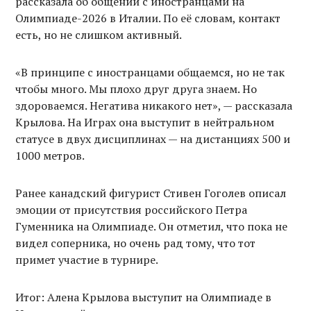
рассказала об общении с иностранцами на
Олимпиаде-2026 в Италии. По её словам, контакт
есть, но не слишком активный.
«В принципе с иностранцами общаемся, но не так
чтобы много. Мы плохо друг друга знаем. Но
здороваемся. Негатива никакого нет», — рассказала
Крылова. На Играх она выступит в нейтральном
статусе в двух дисциплинах — на дистанциях 500 и
1000 метров.
Ранее канадский фигурист Стивен Гоголев описал
эмоции от присутствия российского Петра
Гуменника на Олимпиаде. Он отметил, что пока не
видел соперника, но очень рад тому, что тот
примет участие в турнире.
Итог: Алена Крылова выступит на Олимпиаде в