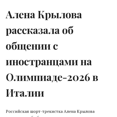
Алена Крылова
рассказала об
общении с
иностранцами на
Олимпиаде-2026 в
Италии
Российская шорт-трекистка Алена Крылова