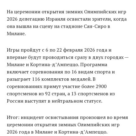
На церемонии открытия зимних Олимпийских игр
2026 делегацию Израиля освистали зрители, когда
она вышла на сцену на стадионе Сан-Сиро в
Милане.
Игры пройдут с 6 по 22 февраля 2026 года и
впервые будут проводиться сразу в двух городах —
Милане и Кортина-д’Ампеццо. Программа
включает соревнования по 16 видам спорта и
разыграет 116 комплектов медалей. В
соревнованиях примут участие более 2900
спортсменов из 92 стран, а 13 спортсменов из
России выступят в нейтральном статусе.
Итог: инцидент освистывания произошел во время
церемонии открытия зимных Олимпийских игр
2026 года в Милане и Кортина-д’Ампеццо.