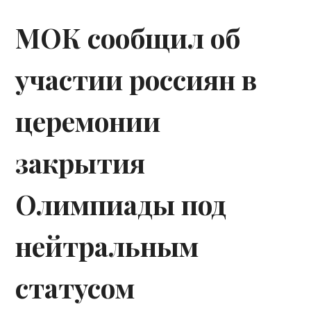
МОК сообщил об
участии россиян в
церемонии
закрытия
Олимпиады под
нейтральным
статусом