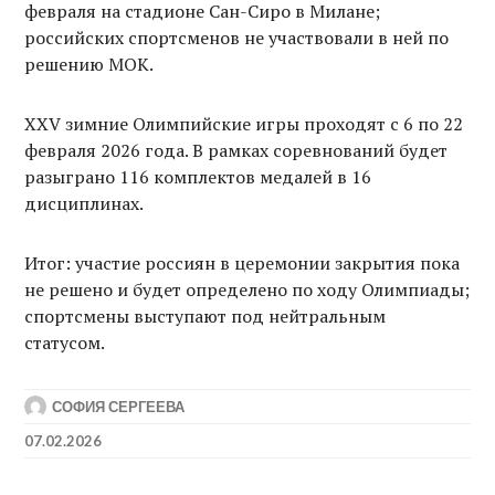
февраля на стадионе Сан-Сиро в Милане;
российских спортсменов не участвовали в ней по
решению МОК.
XXV зимние Олимпийские игры проходят с 6 по 22
февраля 2026 года. В рамках соревнований будет
разыграно 116 комплектов медалей в 16
дисциплинах.
Итог: участие россиян в церемонии закрытия пока
не решено и будет определено по ходу Олимпиады;
спортсмены выступают под нейтральным
статусом.
СОФИЯ СЕРГЕЕВА
07.02.2026