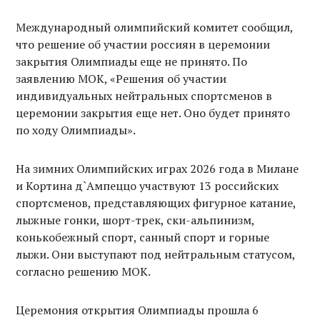
Международный олимпийский комитет сообщил,
что решение об участии россиян в церемонии
закрытия Олимпиады еще не принято. По
заявлению МОК, «Решения об участии
индивидуальных нейтральных спортсменов в
церемонии закрытия еще нет. Оно будет принято
по ходу Олимпиады».
На зимних Олимпийских играх 2026 года в Милане
и Кортина д`Ампеццо участвуют 13 российских
спортсменов, представляющих фигурное катание,
лыжные гонки, шорт-трек, ски-альпинизм,
конькобежный спорт, санный спорт и горные
лыжи. Они выступают под нейтральным статусом,
согласно решению МОК.
Церемония открытия Олимпиады прошла 6