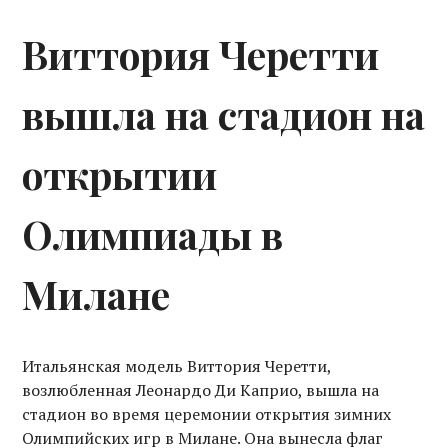
Виттория Черетти
вышла на стадион на
открытии
Олимпиады в
Милане
Итальянская модель Виттория Черетти,
возлюбленная Леонардо Ди Каприо, вышла на
стадион во время церемонии открытия зимних
Олимпийских игр в Милане. Она вынесла флаг