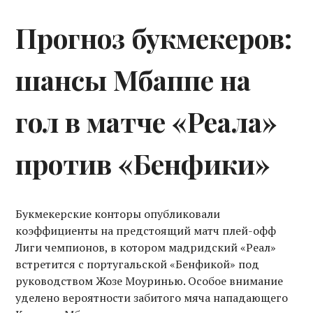
Прогноз букмекеров:
шансы Мбаппе на
гол в матче «Реала»
против «Бенфики»
Букмекерские конторы опубликовали
коэффициенты на предстоящий матч плей-офф
Лиги чемпионов, в котором мадридский «Реал»
встретится с португальской «Бенфикой» под
руководством Жозе Моуринью. Особое внимание
уделено вероятности забитого мяча нападающего