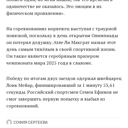
одиночестве не оказалось. Это эмоции в их
физическом проявлении».
На соревнованиях норвежец выступал с траурной
повязкой, поскольку в день открытия Олимпиады
он потерял дедушку. Атле Ли Макграт назвал этот
день самым тяжёлым в своей спортивной жизни.
Он также является серебряным призером
чемпионата мира 2025 года в слаломе.
Победу по итогам двух заездов одержал швейцарец
Лоик Мейар, финишировавший за 1 минуту 53,61
секунды. Российский спортсмен Семен Ефимов не
смог завершить первую попытку и выбыл из
соревнований.
СОФИЯ СЕРГЕЕВА