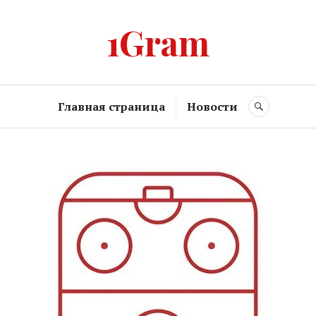
1Gram
Главная страница
Новости
SEARCH