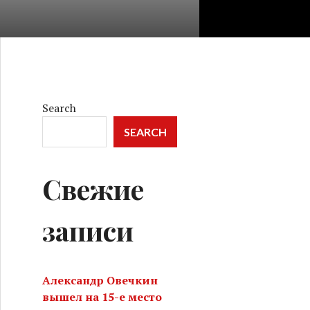
Search
SEARCH
Свежие
записи
Александр Овечкин
вышел на 15-е место