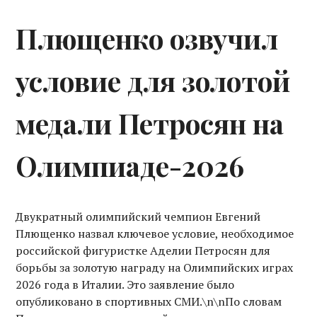
Плющенко озвучил
условие для золотой
медали Петросян на
Олимпиаде-2026
Двукратный олимпийский чемпион Евгений
Плющенко назвал ключевое условие, необходимое
российской фигуристке Аделии Петросян для
борьбы за золотую награду на Олимпийских играх
2026 года в Италии. Это заявление было
опубликовано в спортивных СМИ.\n\nПо словам