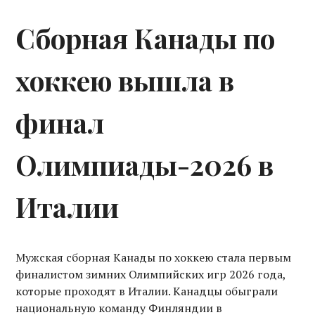
Сборная Канады по
хоккею вышла в
финал
Олимпиады-2026 в
Италии
Мужская сборная Канады по хоккею стала первым
финалистом зимних Олимпийских игр 2026 года,
которые проходят в Италии. Канадцы обыграли
национальную команду Финляндии в