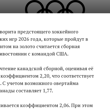
ворита предстоящего хоккейного
их игр 2026 года, которые пройдут в
нтом на золото считается сборная
ивостоянии с командой США.
тение канадской сборной, оценивая её
 коэффициентом 2,20, что соответствует
а. С учетом возможного овертайма
нады составляет 1,77.
ивается коэффициентом 2,06. При этом