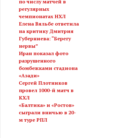
по числу матчей в
регулярных
чемпионатах НХЛ
Елена Вяльбе ответила
на критику Дмитрия
Губерниева: “Берегу
нервы”
Иран показал фото
разрушенного
бомбежками стадиона
«Азади»
Сергей Плотников
провел 1000-й матч в
КХЛ
«Балтика» и «Ростов»
сыграли вничью в 20-
м туре РПЛ