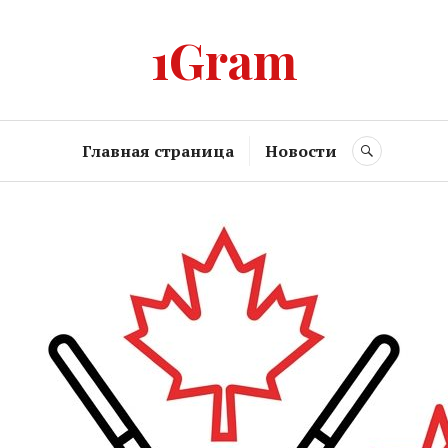
1Gram
Главная страница
Новости
SEARCH