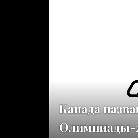
Канада назва
Олимпиады-