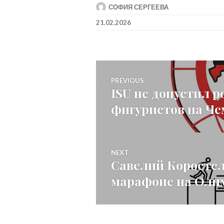
СОФИЯ СЕРГЕЕВА
21.02.2026
Post
PREVIOUS
ISU не допустил р
Previous
navigation
фигуристов на Че
post:
NEXT
Савелий Коростел
Next
марафоне на Оли
post: