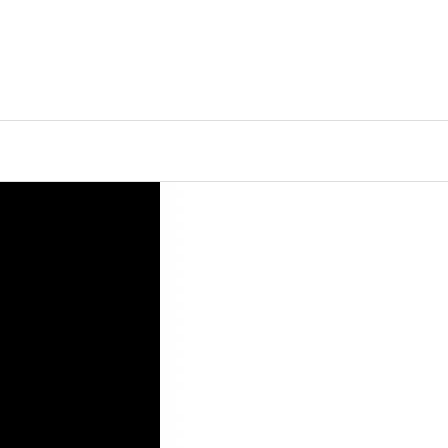
Skip
to
content