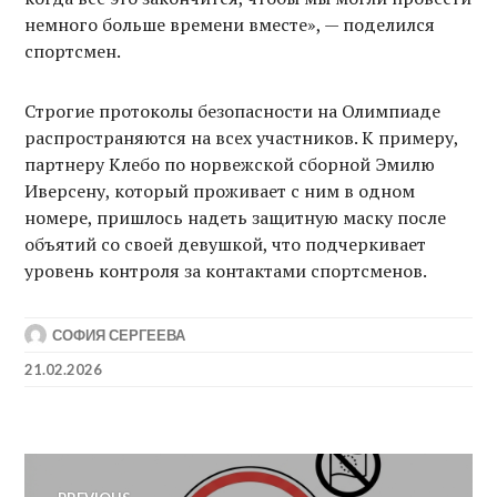
немного больше времени вместе», — поделился
спортсмен.
Строгие протоколы безопасности на Олимпиаде
распространяются на всех участников. К примеру,
партнеру Клебо по норвежской сборной Эмилю
Иверсену, который проживает с ним в одном
номере, пришлось надеть защитную маску после
объятий со своей девушкой, что подчеркивает
уровень контроля за контактами спортсменов.
СОФИЯ СЕРГЕЕВА
21.02.2026
Post