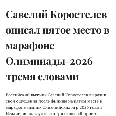
Савелий Коростелев
описал пятое место в
марафоне
Олимпиады-2026
тремя словами
Российский лыжник Савелий Коростелев выразил
свои ощущения после финиша на пятом месте в
марафоне зимних Олимпийских игр 2026 года в
Италии, используя всего три слова: «Я просто