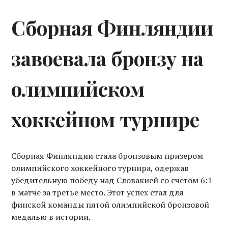
Сборная Финляндии
завоевала бронзу на
олимпийском
хоккейном турнире
Сборная Финляндии стала бронзовым призером
олимпийского хоккейного турнира, одержав
убедительную победу над Словакией со счетом 6:1
в матче за третье место. Этот успех стал для
финской команды пятой олимпийской бронзовой
медалью в истории.