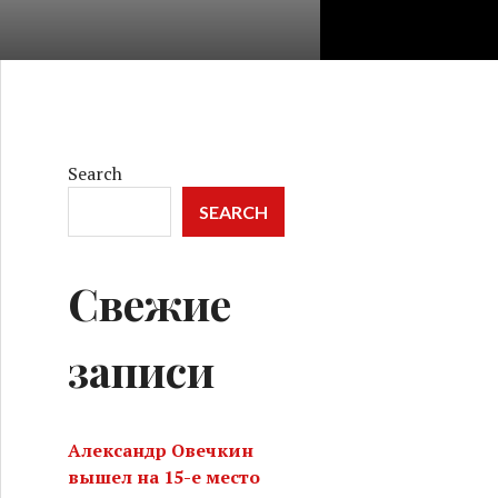
Search
SEARCH
Свежие
записи
Александр Овечкин
вышел на 15-е место