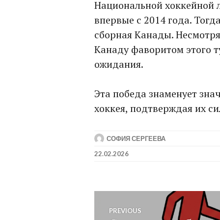
Национальной хоккейной 
впервые с 2014 года. Тогда
сборная Канады. Несмотря
Канаду фаворитом этого т
ожидания.
Эта победа знаменует зна
хоккея, подтверждая их си
СОФИЯ СЕРГЕЕВА
22.02.2026
Post
PREVIOUS