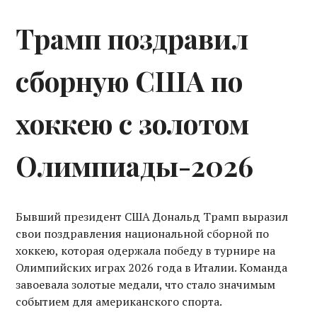
Трамп поздравил
сборную США по
хоккею с золотом
Олимпиады-2026
Бывший президент США Дональд Трамп выразил
свои поздравления национальной сборной по
хоккею, которая одержала победу в турнире на
Олимпийских играх 2026 года в Италии. Команда
завоевала золотые медали, что стало значимым
событием для американского спорта.