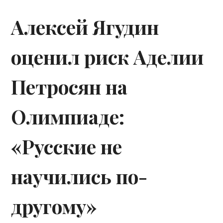
Алексей Ягудин
оценил риск Аделии
Петросян на
Олимпиаде:
«Русские не
научились по-
другому»