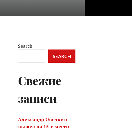
Search
SEARCH
Свежие
записи
Александр Овечкин
вышел на 15-е место