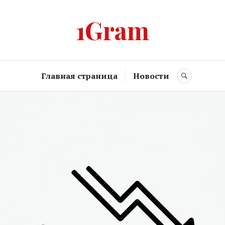
1Gram
Главная страница
Новости
SEARCH