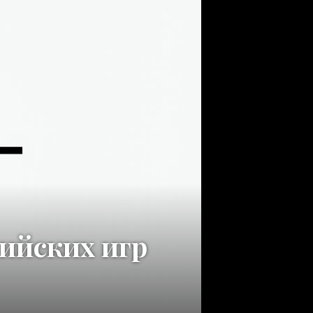
ийских игр