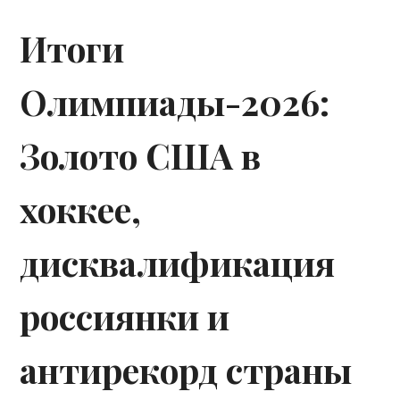
Итоги
Олимпиады-2026:
Золото США в
хоккее,
дисквалификация
россиянки и
антирекорд страны