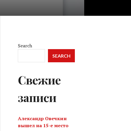
Search
SEARCH
Свежие
записи
Александр Овечкин
вышел на 15-е место