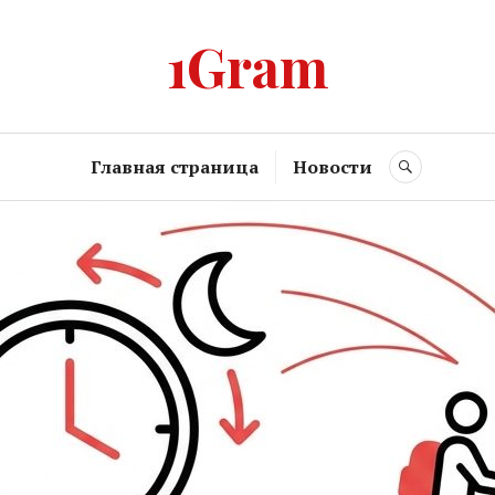
1Gram
Главная страница
Новости
SEARCH