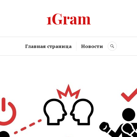
1Gram
Главная страница
Новости
SEARCH