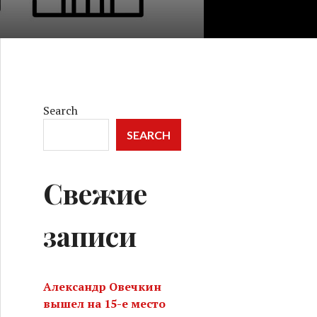
Search
SEARCH
Свежие
записи
Александр Овечкин
вышел на 15-е место