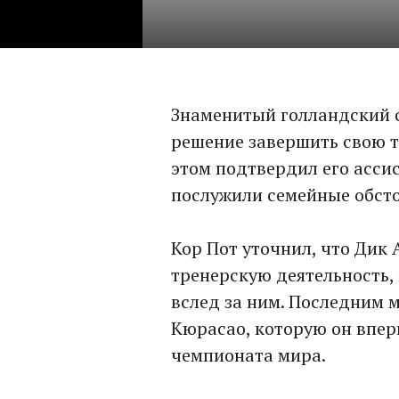
Знаменитый голландский 
решение завершить свою 
этом подтвердил его ассис
послужили семейные обсто
Кор Пот уточнил, что Дик
тренерскую деятельность, 
вслед за ним. Последним 
Кюрасао, которую он впер
чемпионата мира.