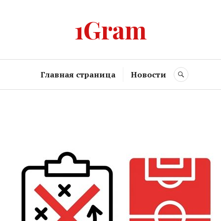
1Gram
Главная страница
Новости
SEARCH