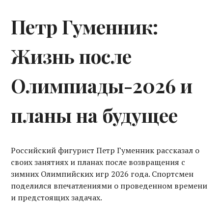
Петр Гуменник:
Жизнь после
Олимпиады-2026 и
планы на будущее
Российский фигурист Петр Гуменник рассказал о
своих занятиях и планах после возвращения с
зимних Олимпийских игр 2026 года. Спортсмен
поделился впечатлениями о проведенном времени
и предстоящих задачах.