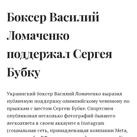
Боксер Василий
Ломаченко
поддержал Сергея
Бубку
Украинский боксер Василий Ломаченко выразил
публичную поддержку олимпийскому чемпиону по
прыжкам с шестом Сергею Бубке. Спортсмен
опубликовал несколько фотографий бывшего
легкоатлета в своем аккаунте в Instagram
(социальная сеть, принадлежащая компании Meta,