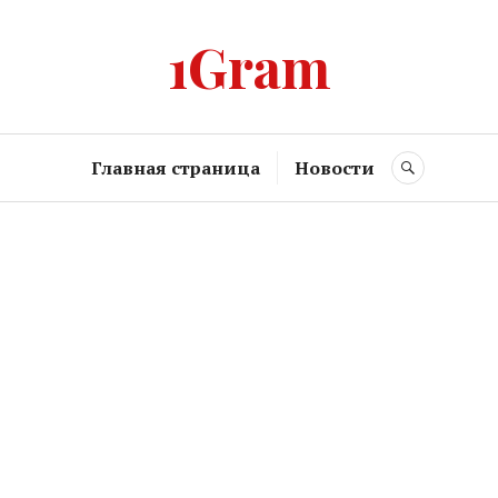
1Gram
Главная страница
Новости
SEARCH