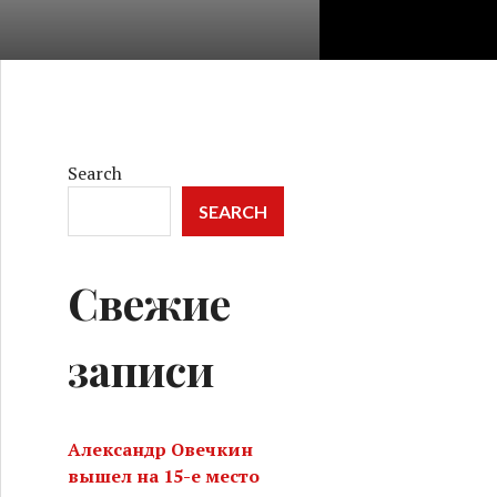
Search
SEARCH
Свежие
записи
Александр Овечкин
вышел на 15-е место