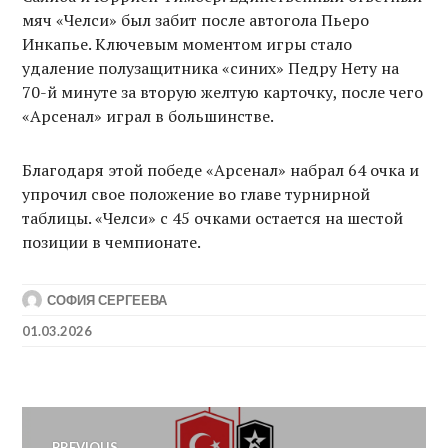
мяч «Челси» был забит после автогола Пьеро
Инкапье. Ключевым моментом игры стало
удаление полузащитника «синих» Педру Нету на
70-й минуте за вторую желтую карточку, после чего
«Арсенал» играл в большинстве.
Благодаря этой победе «Арсенал» набрал 64 очка и
упрочил свое положение во главе турнирной
таблицы. «Челси» с 45 очками остается на шестой
позиции в чемпионате.
СОФИЯ СЕРГЕЕВА
01.03.2026
Post
PREVIOUS