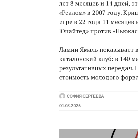
лет 8 месяцев и 14 дней, 
«Реалом» в 2007 году. Кри
игре в 22 года 11 месяцев 
Юнайтед» против «Ньюкасл
Ламин Ямаль показывает 
каталонский клуб: в 140 ма
результативных передач. 
стоимость молодого форва
СОФИЯ СЕРГЕЕВА
01.03.2026