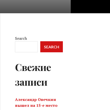
Search
SEARCH
Свежие
записи
Александр Овечкин
вышел на 15-е место