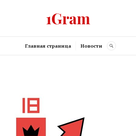
1Gram
Главная страница
Новости
SEARCH