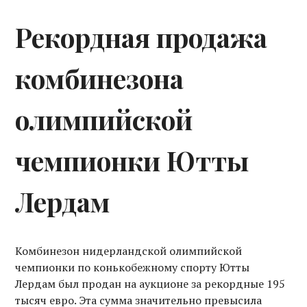
Рекордная продажа
комбинезона
олимпийской
чемпионки Ютты
Лердам
Комбинезон нидерландской олимпийской
чемпионки по конькобежному спорту Ютты
Лердам был продан на аукционе за рекордные 195
тысяч евро. Эта сумма значительно превысила