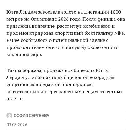
Ютта Лердам завоевала золото на дистанции 1000
метров на Олимпиаде 2026 года. После финиша она
привлекла внимание, расстегнув комбинезон и
продемонстрировав спортивный бюстгальтер Nike.
Ранее сообщалось о потенциальной сделке с
производителем одежды на сумму около одного
миллиона евро.
Таким образом, продажа комбинезона Ютты
Лердам установила новый ценовой рекорд для
спортивных предметов, подчеркивая
значительный интерес к личным вещам известных
атлетов.
СОФИЯ СЕРГЕЕВА
01.03.2026