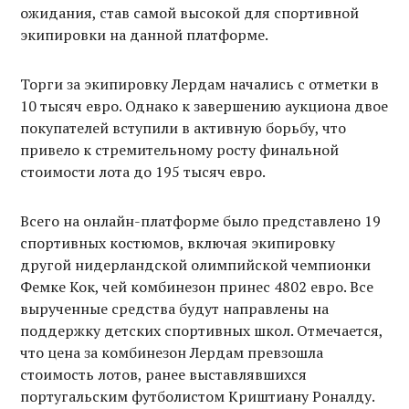
ожидания, став самой высокой для спортивной
экипировки на данной платформе.
Торги за экипировку Лердам начались с отметки в
10 тысяч евро. Однако к завершению аукциона двое
покупателей вступили в активную борьбу, что
привело к стремительному росту финальной
стоимости лота до 195 тысяч евро.
Всего на онлайн-платформе было представлено 19
спортивных костюмов, включая экипировку
другой нидерландской олимпийской чемпионки
Фемке Кок, чей комбинезон принес 4802 евро. Все
вырученные средства будут направлены на
поддержку детских спортивных школ. Отмечается,
что цена за комбинезон Лердам превзошла
стоимость лотов, ранее выставлявшихся
португальским футболистом Криштиану Роналду.