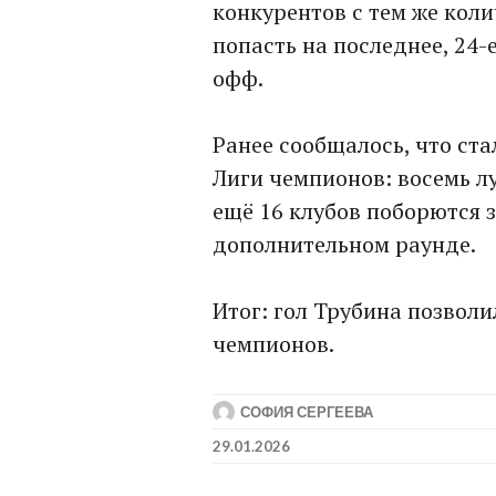
конкурентов с тем же коли
попасть на последнее, 24-
офф.
Ранее сообщалось, что ст
Лиги чемпионов: восемь л
ещё 16 клубов поборются з
дополнительном раунде.
Итог: гол Трубина позвол
чемпионов.
СОФИЯ СЕРГЕЕВА
29.01.2026