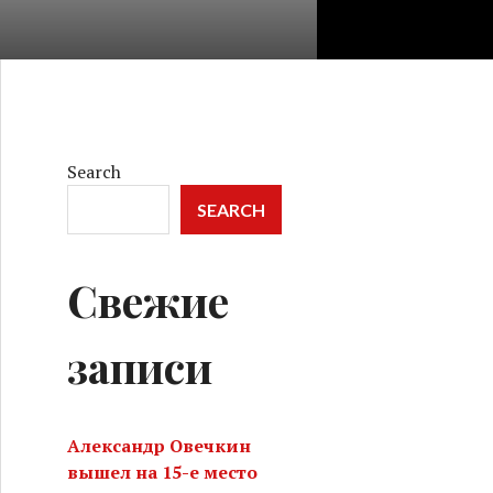
Search
SEARCH
Свежие
записи
Александр Овечкин
вышел на 15-е место