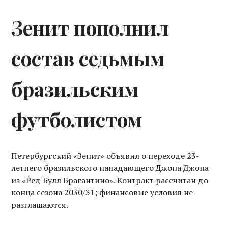
Зенит пополнил
состав седьмым
бразильским
футболистом
Петербургский «Зенит» объявил о переходе 23-
летнего бразильского нападающего Джона Джона
из «Ред Булл Брагантино». Контракт рассчитан до
конца сезона 2030/31; финансовые условия не
разглашаются.