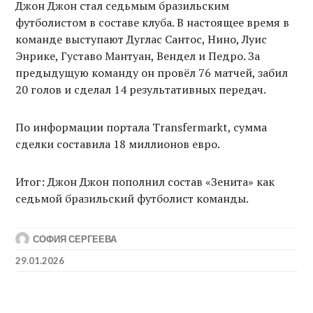
Джон Джон стал седьмым бразильским
футболистом в составе клуба. В настоящее время в
команде выступают Дуглас Сантос, Нино, Луис
Энрике, Густаво Мантуан, Вендел и Педро. За
предыдущую команду он провёл 76 матчей, забил
20 голов и сделал 14 результативных передач.
По информации портала Transfermarkt, сумма
сделки составила 18 миллионов евро.
Итог: Джон Джон пополнил состав «Зенита» как
седьмой бразильский футболист команды.
СОФИЯ СЕРГЕЕВА
29.01.2026