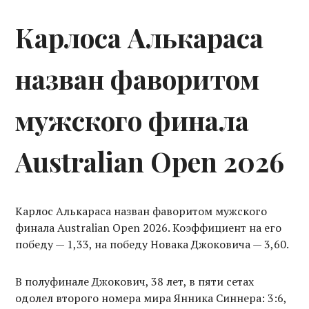
Карлоса Алькараса
назван фаворитом
мужского финала
Australian Open 2026
Карлос Алькараса назван фаворитом мужского
финала Australian Open 2026. Коэффициент на его
победу — 1,33, на победу Новака Джоковича — 3,60.
В полуфинале Джокович, 38 лет, в пяти сетах
одолел второго номера мира Янника Синнера: 3:6,