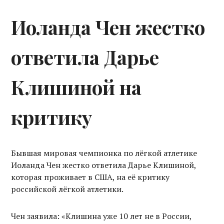
Иоланда Чен жестко
ответила Дарье
Клишиной на
критику
Бывшая мировая чемпионка по лёгкой атлетике
Иоланда Чен жестко ответила Дарье Клишиной,
которая проживает в США, на её критику
российской лёгкой атлетики.
Чен заявила: «Клишина уже 10 лет не в России,