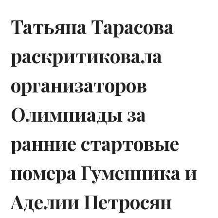
Татьяна Тарасова
раскритиковала
организаторов
Олимпиады за
ранние стартовые
номера Гуменника и
Аделии Петросян