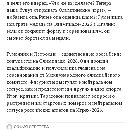
и вели его вперед. «Что же вы делаете? Теперь
наши будут открывать Олимпийские игры», —
добавила она. Ранее она оценила шансы Гуменника
выиграть медаль на Олимпиаде-2026 в Италии:
если он сохранит форму к соревнованиям, он
сможет бороться за медали.
Гуменник и Петросян — единственные российские
фигуристы на Олимпиаде-2026. Они прошли
квалификацию и получили приглашение на
соревнования от Международного олимпийского
комитета. Фигуристы выступят в нейтральном
статусе, как и представители других видов спорта.
Итог: критика Тарасовой поднимает вопросы о
распределении стартовых номеров и нейтральном
статусе российских атлетов на Играх-2026.
СОФИЯ СЕРГЕЕВА