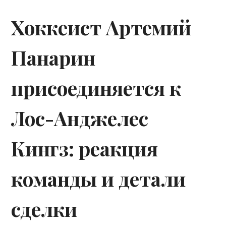
Хоккеист Артемий
Панарин
присоединяется к
Лос-Анджелес
Кингз: реакция
команды и детали
сделки