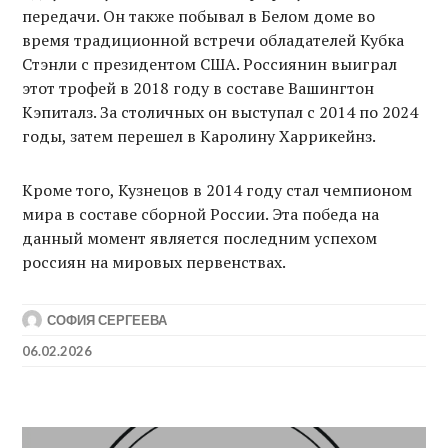
передачи. Он также побывал в Белом доме во
время традиционной встречи обладателей Кубка
Стэнли с президентом США. Россиянин выиграл
этот трофей в 2018 году в составе Вашингтон
Кэпиталз. За столичных он выступал с 2014 по 2024
годы, затем перешел в Каролину Харрикейнз.
Кроме того, Кузнецов в 2014 году стал чемпионом
мира в составе сборной России. Эта победа на
данный момент является последним успехом
россиян на мировых первенствах.
СОФИЯ СЕРГЕЕВА
06.02.2026