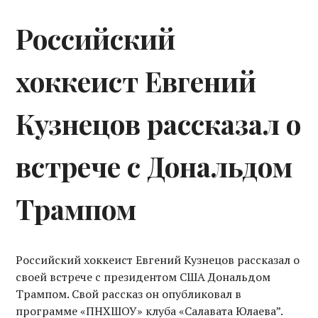
Российский
хоккеист Евгений
Кузнецов рассказал о
встрече с Дональдом
Трампом
Российский хоккеист Евгений Кузнецов рассказал о
своей встрече с президентом США Дональдом
Трампом. Свой рассказ он опубликовал в
программе «ПНХШОУ» клуба «Салавата Юлаева”.