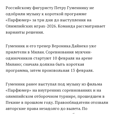
Российскому фигуристу Петру Гуменнику не
одобрили музыку к короткой программе
«Парфюмер» за три дня до выступления на
Олимпийских играх-2026. Команда рассматривает
варианты решения.
Гуменник и его тренер Вероника Дайнеко уже
прилетели в Милан. Соревнования мужчин-
одиночников стартуют 10 февраля на арене
Милано; сначала должна быть короткая
программа, затем произвольная 13 февраля.
Гуменник ранее выступал под музыку из фильма
«Парфюмер» на внутренних соревнованиях и на
олимпийском отборочном турнире, прошедшем в
Пекине в прошлом году. Правообладатели отозвали
авторские права незадолго до вылета. По