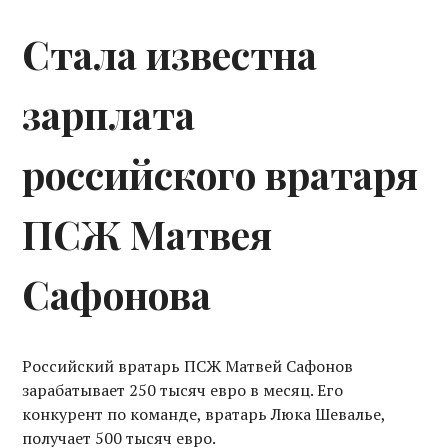
Стала известна
зарплата
российского вратаря
ПСЖ Матвея
Сафонова
Российский вратарь ПСЖ Матвей Сафонов
зарабатывает 250 тысяч евро в месяц. Его
конкурент по команде, вратарь Люка Шевалье,
получает 500 тысяч евро.