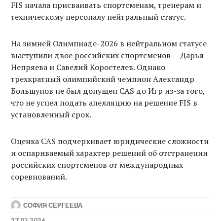
FIS начала присваивать спортсменам, тренерам и
техническому персоналу нейтральный статус.
На зимней Олимпиаде-2026 в нейтральном статусе
выступили двое российских спортсменов — Дарья
Непряева и Савелий Коростелев. Однако
трехкратный олимпийский чемпион Александр
Большунов не был допущен CAS до Игр из-за того,
что не успел подать апелляцию на решение FIS в
установленный срок.
Оценка CAS подчеркивает юридические сложности
и оспариваемый характер решений об отстранении
российских спортсменов от международных
соревнований.
СОФИЯ СЕРГЕЕВА
27.02.2026