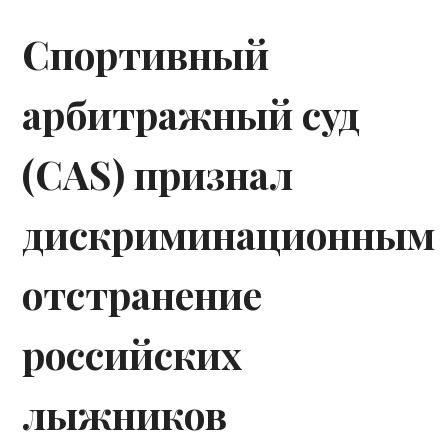
Спортивный
арбитражный суд
(CAS) признал
дискриминационным
отстранение
российских
лыжников