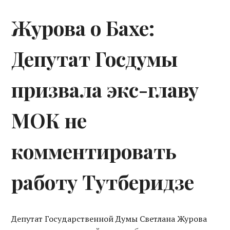
Журова о Бахе:
Депутат Госдумы
призвала экс-главу
МОК не
комментировать
работу Тутберидзе
Депутат Государственной Думы Светлана Журова