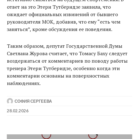
ответ на это Этери Тутберидзе заявила, что
ожидает официальных извинений от бывшего
руководителя МОК, добавив, что ему “есть чем
заняться”, кроме обсуждения ее поведения.
Таким образом, депутат Государственной Думы
Светлана Журова считает, что Томасу Баху следует
воздержаться от комментариев по поводу работы
тренера Этери Тутберидзе, особенно когда эти
комментарии основаны на поверхностных
наблюдениях.
СОФИЯ СЕРГЕЕВА
28.02.2026