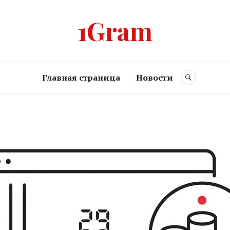
1Gram
Главная страница
Новости
SEARCH