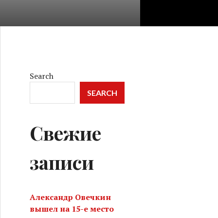
Search
SEARCH
Свежие
записи
Александр Овечкин
вышел на 15-е место