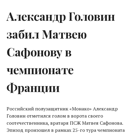
Александр Головин
забил Матвею
Сафонову в
чемпионате
Франции
Российский полузащитник «Монако» Александр
Головин отметился голом в ворота своего
соотечественника, вратаря ПСЖ Матвея Сафонова.
Эпизод произошел в рамках 25-го тура чемпионата