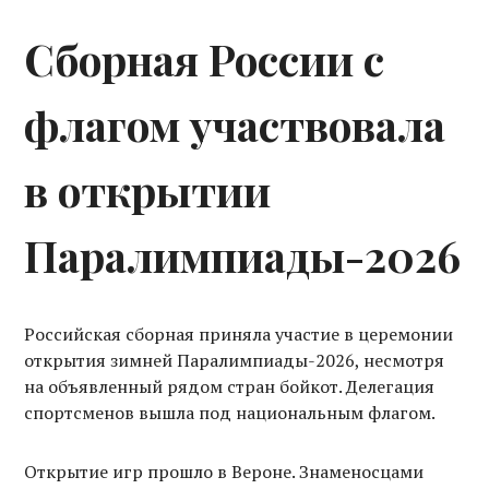
Сборная России с
флагом участвовала
в открытии
Паралимпиады-2026
Российская сборная приняла участие в церемонии
открытия зимней Паралимпиады-2026, несмотря
на объявленный рядом стран бойкот. Делегация
спортсменов вышла под национальным флагом.
Открытие игр прошло в Вероне. Знаменосцами