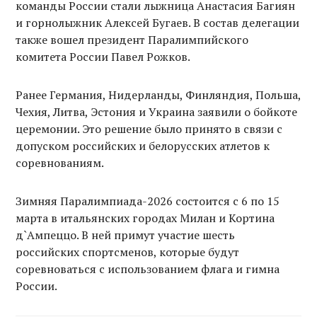
команды России стали лыжница Анастасия Багиян
и горнолыжник Алексей Бугаев. В состав делегации
также вошел президент Паралимпийского
комитета России Павел Рожков.
Ранее Германия, Нидерланды, Финляндия, Польша,
Чехия, Литва, Эстония и Украина заявили о бойкоте
церемонии. Это решение было принято в связи с
допуском российских и белорусских атлетов к
соревнованиям.
Зимняя Паралимпиада-2026 состоится с 6 по 15
марта в итальянских городах Милан и Кортина
д`Ампеццо. В ней примут участие шесть
российских спортсменов, которые будут
соревноваться с использованием флага и гимна
России.